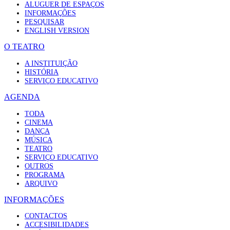
ALUGUER DE ESPAÇOS
INFORMAÇÕES
PESQUISAR
ENGLISH VERSION
O TEATRO
A INSTITUIÇÃO
HISTÓRIA
SERVIÇO EDUCATIVO
AGENDA
TODA
CINEMA
DANÇA
MÚSICA
TEATRO
SERVIÇO EDUCATIVO
OUTROS
PROGRAMA
ARQUIVO
INFORMAÇÕES
CONTACTOS
ACCESIBILIDADES