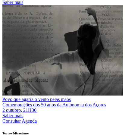
Saber mais
Povo que agarra o vento pelas mãos
Comemorações dos 50 anos da Autonomia dos Açores
2 outubro, 21H30
Saber mais
Consultar Agenda
Teatro Micaelense