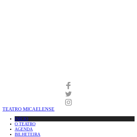
TEATRO MICAELENSE
INÍCIO
O TEATRO
AGENDA
BILHETEIRA