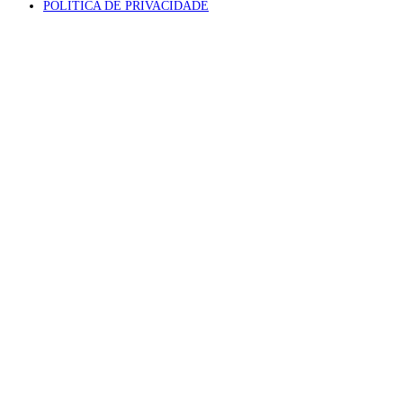
POLÍTICA DE PRIVACIDADE