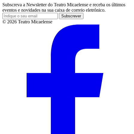
Subscreva a Newsletter do Teatro Micaelense e receba os últimos
eventos e novidades na sua caixa de correio eletrónico.
Subscrever
© 2026 Teatro Micaelense