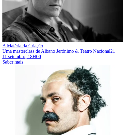
A Matéria da Criação
Uma masterclass de Albano Jerónimo & Teatro Nacional21
11 setembro, 18H00
Saber mais