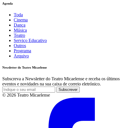
Agenda
Toda
Cinema
Dança
Música
Teatro
Serviço Educativo
Outros
Programa
Arquivo
Newsletter do Teatro Micaelense
Subscreva a Newsletter do Teatro Micaelense e receba os últimos
eventos e novidades na sua caixa de correio eletrónico.
Subscrever
© 2026 Teatro Micaelense