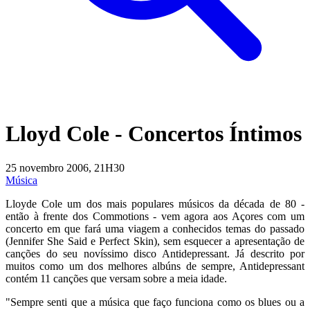
Lloyd Cole - Concertos Íntimos
25 novembro 2006, 21H30
Música
Lloyde Cole um dos mais populares músicos da década de 80 -
então à frente dos Commotions - vem agora aos Açores com um
concerto em que fará uma viagem a conhecidos temas do passado
(Jennifer She Said e Perfect Skin), sem esquecer a apresentação de
canções do seu novíssimo disco Antidepressant. Já descrito por
muitos como um dos melhores albúns de sempre, Antidepressant
contém 11 canções que versam sobre a meia idade.
"Sempre senti que a música que faço funciona como os blues ou a