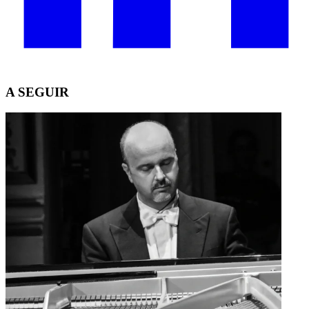
A SEGUIR