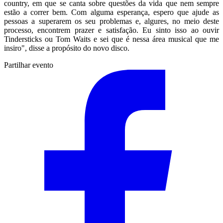
country, em que se canta sobre questões da vida que nem sempre
estão a correr bem. Com alguma esperança, espero que ajude as
pessoas a superarem os seu problemas e, algures, no meio deste
processo, encontrem prazer e satisfação. Eu sinto isso ao ouvir
Tindersticks ou Tom Waits e sei que é nessa área musical que me
insiro", disse a propósito do novo disco.
Partilhar evento