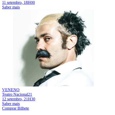
11 setembro, 18H00
Saber mais
VENENO
Teatro Nacional21
12 setembro, 21H30
Saber mais
Comprar Bilhete