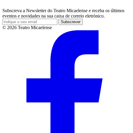
Subscreva a Newsletter do Teatro Micaelense e receba os últimos
eventos e novidades na sua caixa de correio eletrónico.
Subscrever
© 2026 Teatro Micaelense