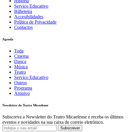
História
Serviço Educativo
Bilheteira
Accesibilidades
Política de Privacidade
Contactos
Agenda
Toda
Cinema
Dança
Música
Teatro
Serviço Educativo
Outros
Programa
Arquivo
Newsletter do Teatro Micaelense
Subscreva a Newsletter do Teatro Micaelense e receba os últimos
eventos e novidades na sua caixa de correio eletrónico.
Subscrever