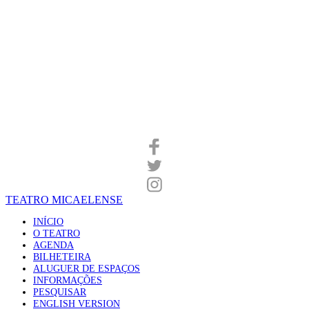
TEATRO MICAELENSE
INÍCIO
O TEATRO
AGENDA
BILHETEIRA
ALUGUER DE ESPAÇOS
INFORMAÇÕES
PESQUISAR
ENGLISH VERSION