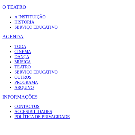
O TEATRO
A INSTITUIÇÃO
HISTÓRIA
SERVIÇO EDUCATIVO
AGENDA
TODA
CINEMA
DANÇA
MÚSICA
TEATRO
SERVIÇO EDUCATIVO
OUTROS
PROGRAMA
ARQUIVO
INFORMAÇÕES
CONTACTOS
ACCESIBILIDADES
POLÍTICA DE PRIVACIDADE