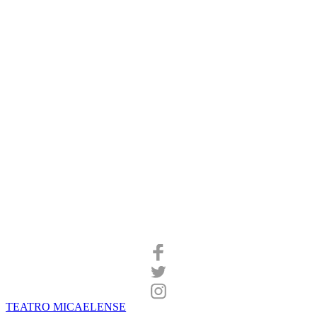
TEATRO MICAELENSE