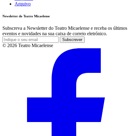
Arquivo
Newsletter do Teatro Micaelense
Subscreva a Newsletter do Teatro Micaelense e receba os últimos
eventos e novidades na sua caixa de correio eletrónico.
Subscrever
© 2026 Teatro Micaelense