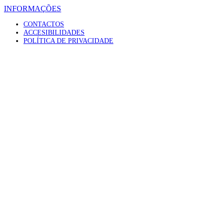
INFORMAÇÕES
CONTACTOS
ACCESIBILIDADES
POLÍTICA DE PRIVACIDADE