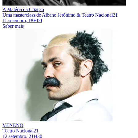
A Matéria da Criação
Uma masterclass de Albano Jerónimo & Teatro Nacional21
11 setembro, 18H00
Saber mais
VENENO
Teatro Nacional21
12 setembro, 21H30