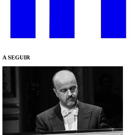
A SEGUIR