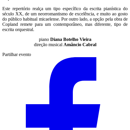
Este repertório realça um tipo específico da escrita pianística do
século XX, de um neorromantismo de excelência, e muito ao gosto
do público habitual micaelense. Por outro lado, a opção pela obra de
Copland remete para um contemporâneo, mas diferente, tipo de
escrita orquestral.
piano
Diana Botelho Vieira
direção musical
Amâncio Cabral
Partilhar evento