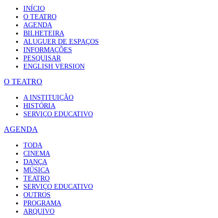
INÍCIO
O TEATRO
AGENDA
BILHETEIRA
ALUGUER DE ESPAÇOS
INFORMAÇÕES
PESQUISAR
ENGLISH VERSION
O TEATRO
A INSTITUIÇÃO
HISTÓRIA
SERVIÇO EDUCATIVO
AGENDA
TODA
CINEMA
DANÇA
MÚSICA
TEATRO
SERVIÇO EDUCATIVO
OUTROS
PROGRAMA
ARQUIVO