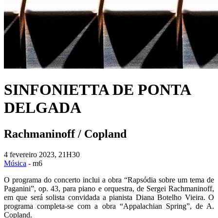
SINFONIETTA DE PONTA
DELGADA
Rachmaninoff / Copland
4 fevereiro 2023, 21H30
Música
- m6
O programa do concerto inclui a obra “Rapsódia sobre um tema de
Paganini”, op. 43, para piano e orquestra, de Sergei Rachmaninoff,
em que será solista convidada a pianista Diana Botelho Vieira. O
programa completa-se com a obra “Appalachian Spring”, de A.
Copland.