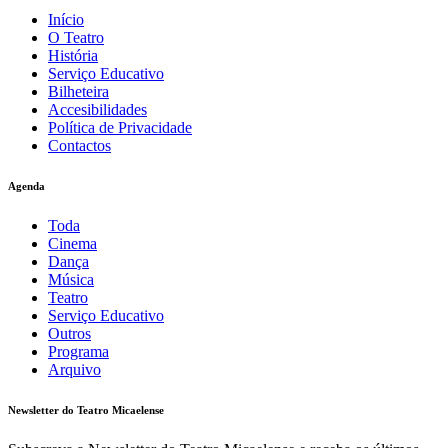
Início
O Teatro
História
Serviço Educativo
Bilheteira
Accesibilidades
Política de Privacidade
Contactos
Agenda
Toda
Cinema
Dança
Música
Teatro
Serviço Educativo
Outros
Programa
Arquivo
Newsletter do Teatro Micaelense