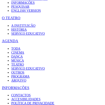
INFORMAÇÕES
PESQUISAR
ENGLISH VERSION
O TEATRO
A INSTITUIÇÃO
HISTÓRIA
SERVIÇO EDUCATIVO
AGENDA
TODA
CINEMA
DANÇA
MÚSICA
TEATRO
SERVIÇO EDUCATIVO
OUTROS
PROGRAMA
ARQUIVO
INFORMAÇÕES
CONTACTOS
ACCESIBILIDADES
POLÍTICA DE PRIVACIDADE