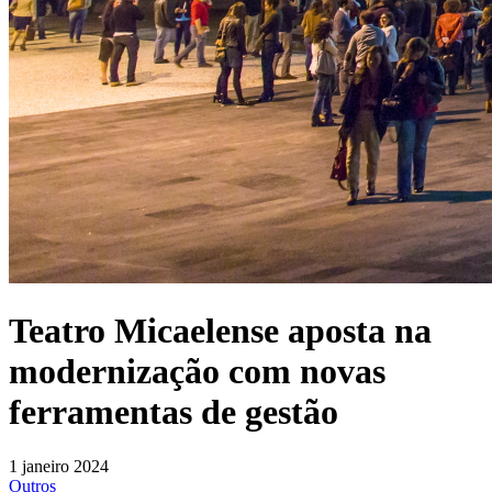
Teatro Micaelense aposta na
modernização com novas
ferramentas de gestão
1 janeiro 2024
Outros