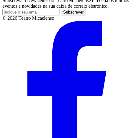
Subscreva a Newsletter do Teatro Micaelense e receba os últimos
eventos e novidades na sua caixa de correio eletrónico.
Subscrever
© 2026 Teatro Micaelense