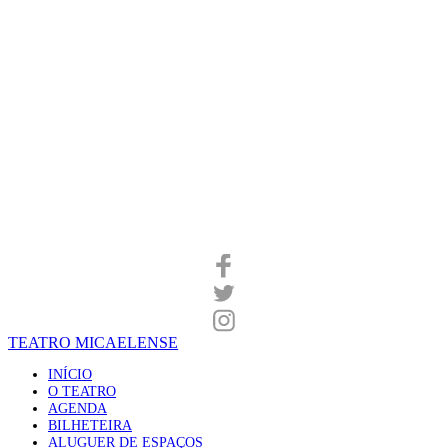
TEATRO MICAELENSE
INÍCIO
O TEATRO
AGENDA
BILHETEIRA
ALUGUER DE ESPAÇOS