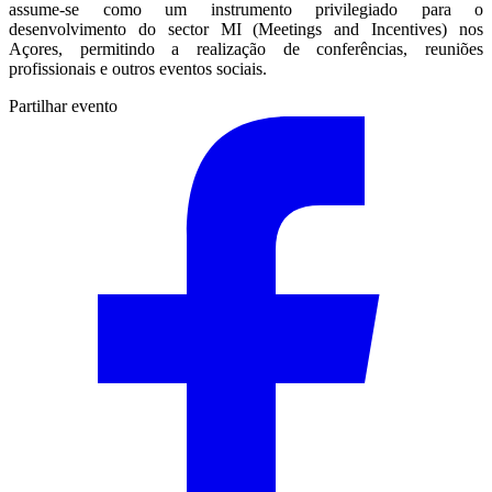
assume-se como um instrumento privilegiado para o
desenvolvimento do sector MI (Meetings and Incentives) nos
Açores, permitindo a realização de conferências, reuniões
profissionais e outros eventos sociais.
Partilhar evento