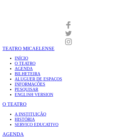
TEATRO MICAELENSE
INÍCIO
O TEATRO
AGENDA
BILHETEIRA
ALUGUER DE ESPAÇOS
INFORMAÇÕES
PESQUISAR
ENGLISH VERSION
O TEATRO
A INSTITUIÇÃO
HISTÓRIA
SERVIÇO EDUCATIVO
AGENDA