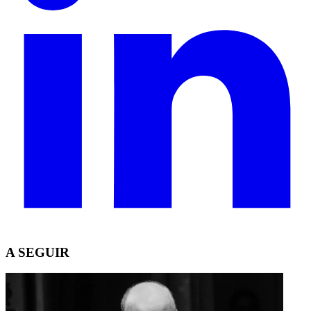
A SEGUIR