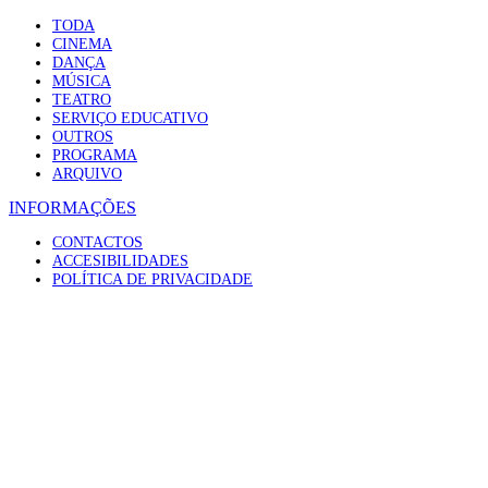
TODA
CINEMA
DANÇA
MÚSICA
TEATRO
SERVIÇO EDUCATIVO
OUTROS
PROGRAMA
ARQUIVO
INFORMAÇÕES
CONTACTOS
ACCESIBILIDADES
POLÍTICA DE PRIVACIDADE