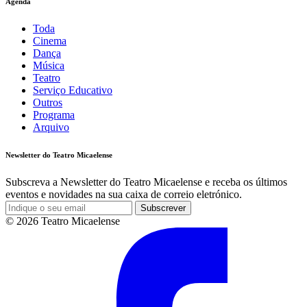
Agenda
Toda
Cinema
Dança
Música
Teatro
Serviço Educativo
Outros
Programa
Arquivo
Newsletter do Teatro Micaelense
Subscreva a Newsletter do Teatro Micaelense e receba os últimos
eventos e novidades na sua caixa de correio eletrónico.
Subscrever
© 2026 Teatro Micaelense