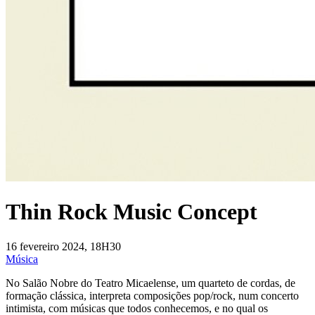
Thin Rock Music Concept
16 fevereiro 2024, 18H30
Música
No Salão Nobre do Teatro Micaelense, um quarteto de cordas, de
formação clássica, interpreta composições pop/rock, num concerto
intimista, com músicas que todos conhecemos, e no qual os