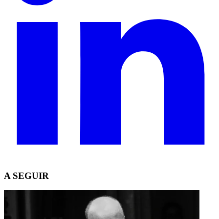
A SEGUIR