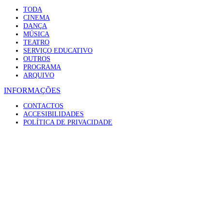
TODA
CINEMA
DANÇA
MÚSICA
TEATRO
SERVIÇO EDUCATIVO
OUTROS
PROGRAMA
ARQUIVO
INFORMAÇÕES
CONTACTOS
ACCESIBILIDADES
POLÍTICA DE PRIVACIDADE