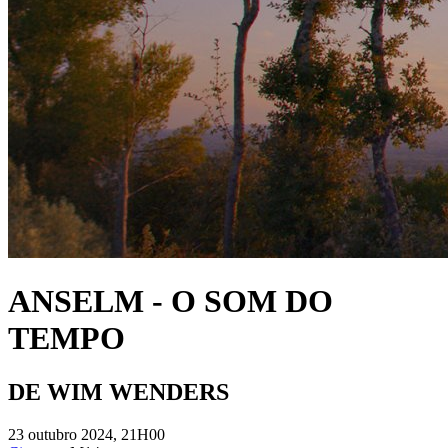
ANSELM - O SOM DO
TEMPO
DE WIM WENDERS
23 outubro 2024, 21H00