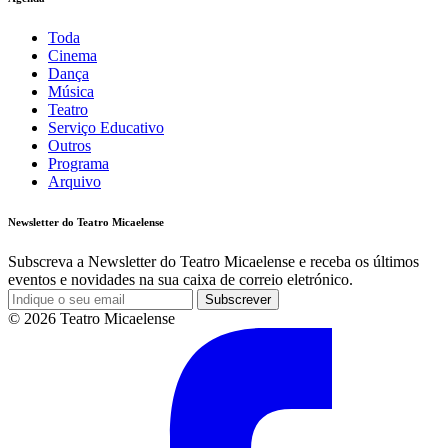
Toda
Cinema
Dança
Música
Teatro
Serviço Educativo
Outros
Programa
Arquivo
Newsletter do Teatro Micaelense
Subscreva a Newsletter do Teatro Micaelense e receba os últimos
eventos e novidades na sua caixa de correio eletrónico.
Subscrever
© 2026 Teatro Micaelense