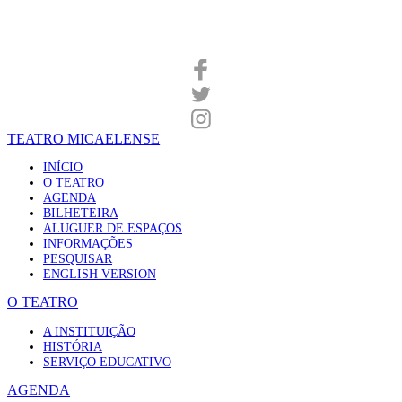
TEATRO MICAELENSE
INÍCIO
O TEATRO
AGENDA
BILHETEIRA
ALUGUER DE ESPAÇOS
INFORMAÇÕES
PESQUISAR
ENGLISH VERSION
O TEATRO
A INSTITUIÇÃO
HISTÓRIA
SERVIÇO EDUCATIVO
AGENDA