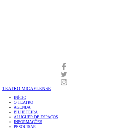
TEATRO MICAELENSE
INÍCIO
O TEATRO
AGENDA
BILHETEIRA
ALUGUER DE ESPAÇOS
INFORMAÇÕES
PESQUISAR