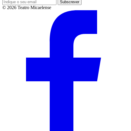
Subscrever
© 2026 Teatro Micaelense