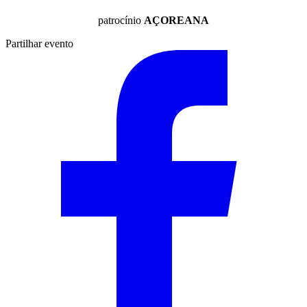
patrocínio
AÇOREANA
Partilhar evento