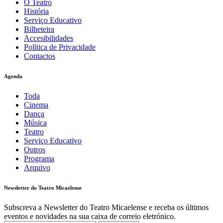
O Teatro
História
Serviço Educativo
Bilheteira
Accesibilidades
Política de Privacidade
Contactos
Agenda
Toda
Cinema
Dança
Música
Teatro
Serviço Educativo
Outros
Programa
Arquivo
Newsletter do Teatro Micaelense
Subscreva a Newsletter do Teatro Micaelense e receba os últimos
eventos e novidades na sua caixa de correio eletrónico.