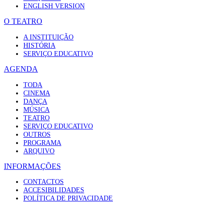
ENGLISH VERSION
O TEATRO
A INSTITUIÇÃO
HISTÓRIA
SERVIÇO EDUCATIVO
AGENDA
TODA
CINEMA
DANÇA
MÚSICA
TEATRO
SERVIÇO EDUCATIVO
OUTROS
PROGRAMA
ARQUIVO
INFORMAÇÕES
CONTACTOS
ACCESIBILIDADES
POLÍTICA DE PRIVACIDADE