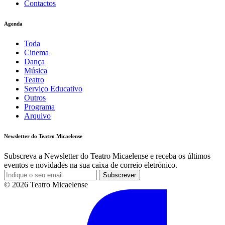
Contactos
Agenda
Toda
Cinema
Dança
Música
Teatro
Serviço Educativo
Outros
Programa
Arquivo
Newsletter do Teatro Micaelense
Subscreva a Newsletter do Teatro Micaelense e receba os últimos
eventos e novidades na sua caixa de correio eletrónico.
Subscrever
© 2026 Teatro Micaelense