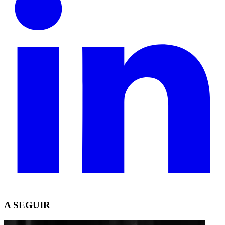
A SEGUIR