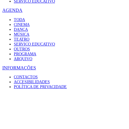
SERVIÇO EDUCATIVO
AGENDA
TODA
CINEMA
DANÇA
MÚSICA
TEATRO
SERVIÇO EDUCATIVO
OUTROS
PROGRAMA
ARQUIVO
INFORMAÇÕES
CONTACTOS
ACCESIBILIDADES
POLÍTICA DE PRIVACIDADE