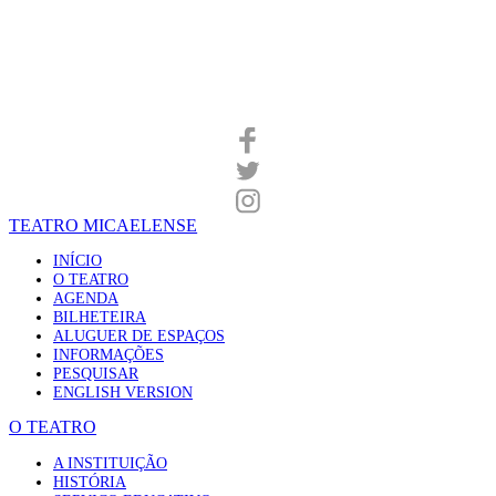
TEATRO MICAELENSE
INÍCIO
O TEATRO
AGENDA
BILHETEIRA
ALUGUER DE ESPAÇOS
INFORMAÇÕES
PESQUISAR
ENGLISH VERSION
O TEATRO
A INSTITUIÇÃO
HISTÓRIA