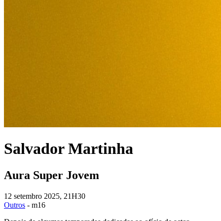
Salvador Martinha
Aura Super Jovem
12 setembro 2025, 21H30
Outros
- m16