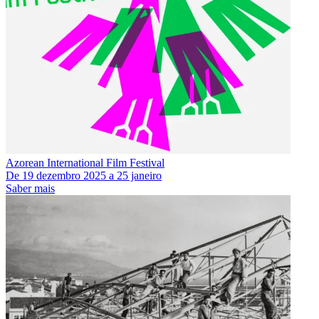
Azorean International Film Festival
De
19 dezembro 2025
a
25 janeiro
Saber mais