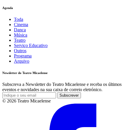
Agenda
Toda
Cinema
Dança
Música
Teatro
Serviço Educativo
Outros
Programa
Arquivo
Newsletter do Teatro Micaelense
Subscreva a Newsletter do Teatro Micaelense e receba os últimos
eventos e novidades na sua caixa de correio eletrónico.
Subscrever
© 2026 Teatro Micaelense