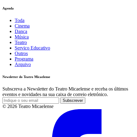
Agenda
Toda
Cinema
Dança
Música
Teatro
Serviço Educativo
Outros
Programa
Arquivo
Newsletter do Teatro Micaelense
Subscreva a Newsletter do Teatro Micaelense e receba os últimos
eventos e novidades na sua caixa de correio eletrónico.
Subscrever
© 2026 Teatro Micaelense