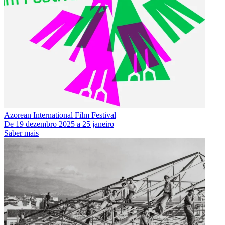
Azorean International Film Festival
De
19 dezembro 2025
a
25 janeiro
Saber mais