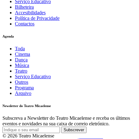
Serviço Educativo
Bilheteira
Accesibilidades
Política de Privacidade
Contactos
Agenda
Toda
Cinema
Dança
Música
Teatro
Serviço Educativo
Outros
Programa
Arquivo
Newsletter do Teatro Micaelense
Subscreva a Newsletter do Teatro Micaelense e receba os últimos
eventos e novidades na sua caixa de correio eletrónico.
Subscrever
© 2026 Teatro Micaelense