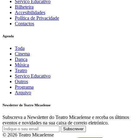
Serviço Educativo
Bilheteira
Accesibilidades
Política de Privacidade
Contactos
Agenda
Toda
Cinema
Dança
Música
Teatro
Serviço Educativo
Outros
Programa
Arquivo
Newsletter do Teatro Micaelense
Subscreva a Newsletter do Teatro Micaelense e receba os últimos
eventos e novidades na sua caixa de correio eletrónico.
Subscrever
© 2026 Teatro Micaelense