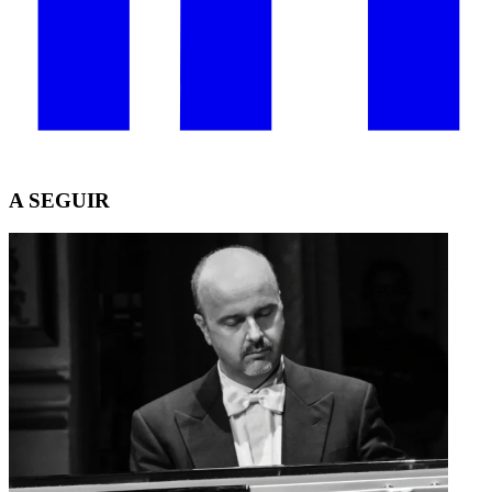
A SEGUIR