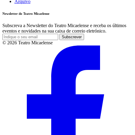
Arquivo
Newsletter do Teatro Micaelense
Subscreva a Newsletter do Teatro Micaelense e receba os últimos
eventos e novidades na sua caixa de correio eletrónico.
Subscrever
© 2026 Teatro Micaelense