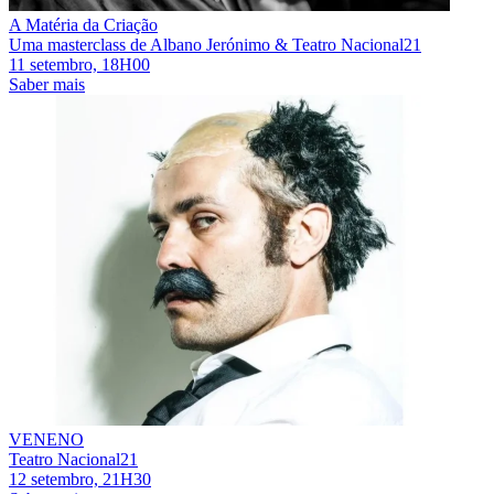
A Matéria da Criação
Uma masterclass de Albano Jerónimo & Teatro Nacional21
11 setembro, 18H00
Saber mais
VENENO
Teatro Nacional21
12 setembro, 21H30