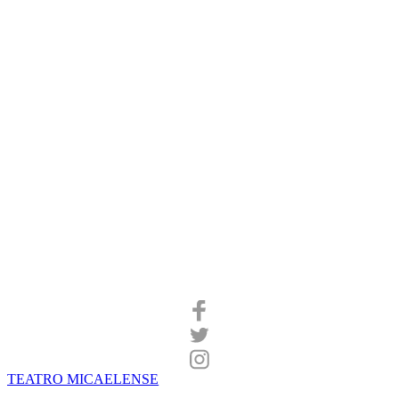
TEATRO MICAELENSE