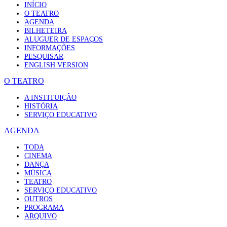
INÍCIO
O TEATRO
AGENDA
BILHETEIRA
ALUGUER DE ESPAÇOS
INFORMAÇÕES
PESQUISAR
ENGLISH VERSION
O TEATRO
A INSTITUIÇÃO
HISTÓRIA
SERVIÇO EDUCATIVO
AGENDA
TODA
CINEMA
DANÇA
MÚSICA
TEATRO
SERVIÇO EDUCATIVO
OUTROS
PROGRAMA
ARQUIVO