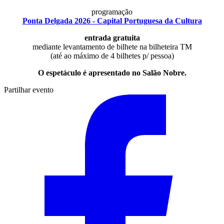
programação
Ponta Delgada 2026 - Capital Portuguesa da Cultura
entrada gratuita
mediante levantamento de bilhete na bilheteira TM
(até ao máximo de 4 bilhetes p/ pessoa)
O espetáculo é apresentado no Salão Nobre.
Partilhar evento