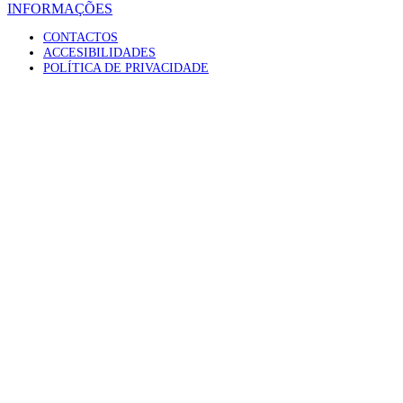
INFORMAÇÕES
CONTACTOS
ACCESIBILIDADES
POLÍTICA DE PRIVACIDADE