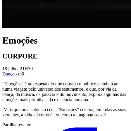
Emoções
CORPORE
18 julho, 21H30
Dança
- m6
“Emoções” é um espetáculo que convida o público a embarcar
numa viagem pelo universo dos sentimentos, e que, por via da
dança, da música, da palavra e do movimento, explora algumas das
emoções mais primitivas da existência humana.
Mais que uma subida a cena, “Emoções” celebra, em todas as suas
vertentes, a vida tal como é...ou como a imaginamos ser!
Partilhar evento