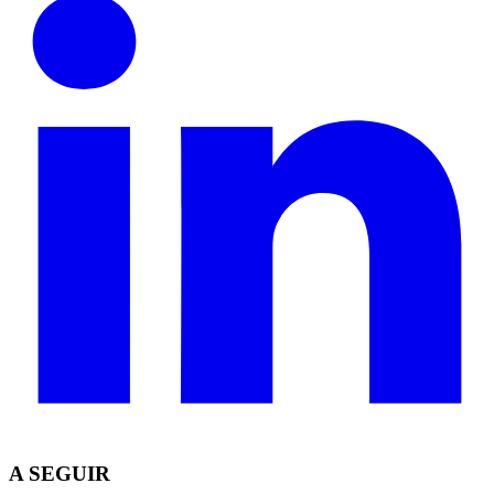
A SEGUIR