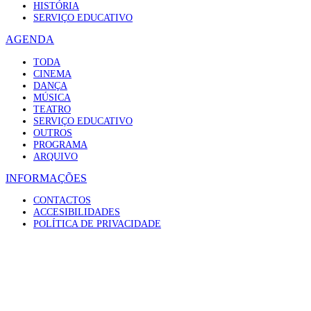
HISTÓRIA
SERVIÇO EDUCATIVO
AGENDA
TODA
CINEMA
DANÇA
MÚSICA
TEATRO
SERVIÇO EDUCATIVO
OUTROS
PROGRAMA
ARQUIVO
INFORMAÇÕES
CONTACTOS
ACCESIBILIDADES
POLÍTICA DE PRIVACIDADE