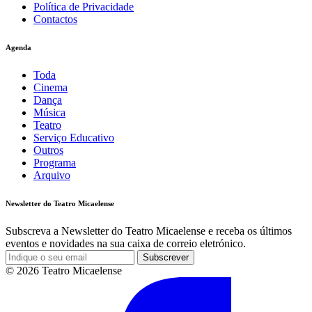
Política de Privacidade
Contactos
Agenda
Toda
Cinema
Dança
Música
Teatro
Serviço Educativo
Outros
Programa
Arquivo
Newsletter do Teatro Micaelense
Subscreva a Newsletter do Teatro Micaelense e receba os últimos
eventos e novidades na sua caixa de correio eletrónico.
Subscrever
© 2026 Teatro Micaelense