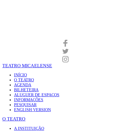
TEATRO MICAELENSE
INÍCIO
O TEATRO
AGENDA
BILHETEIRA
ALUGUER DE ESPAÇOS
INFORMAÇÕES
PESQUISAR
ENGLISH VERSION
O TEATRO
A INSTITUIÇÃO