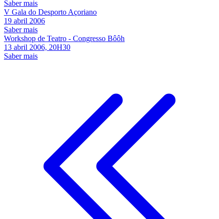
Saber mais
V Gala do Desporto Açoriano
19 abril 2006
Saber mais
Workshop de Teatro - Congresso Bôôh
13 abril 2006, 20H30
Saber mais