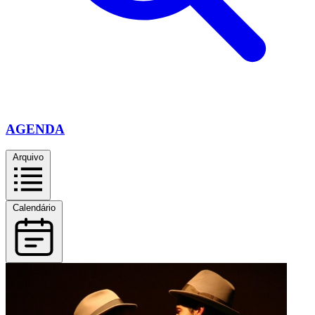
AGENDA
Arquivo
Calendário