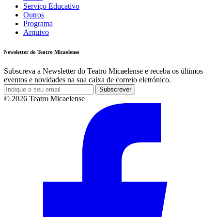
Serviço Educativo
Outros
Programa
Arquivo
Newsletter do Teatro Micaelense
Subscreva a Newsletter do Teatro Micaelense e receba os últimos
eventos e novidades na sua caixa de correio eletrónico.
Subscrever
© 2026 Teatro Micaelense