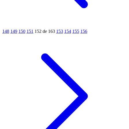
148
149
150
151
152 de 163
153
154
155
156