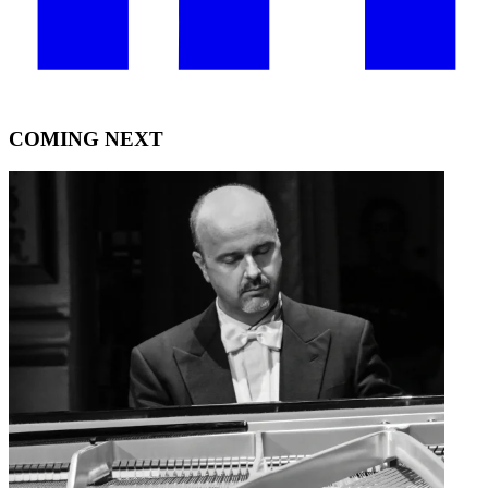
COMING NEXT