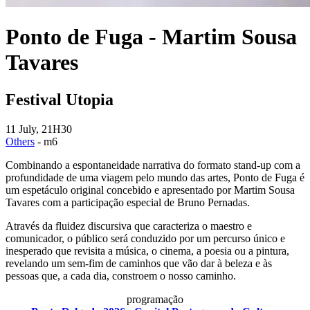
Ponto de Fuga - Martim Sousa
Tavares
Festival Utopia
11 July, 21H30
Others
- m6
Combinando a espontaneidade narrativa do formato stand-up com a
profundidade de uma viagem pelo mundo das artes, Ponto de Fuga é
um espetáculo original concebido e apresentado por Martim Sousa
Tavares com a participação especial de Bruno Pernadas.
Através da fluidez discursiva que caracteriza o maestro e
comunicador, o público será conduzido por um percurso único e
inesperado que revisita a música, o cinema, a poesia ou a pintura,
revelando um sem-fim de caminhos que vão dar à beleza e às
pessoas que, a cada dia, constroem o nosso caminho.
programação