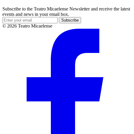
Subscribe to the Teatro Micaelense Newsletter and receive the latest
events and news in your email box.
Subscribe
© 2026 Teatro Micaelense