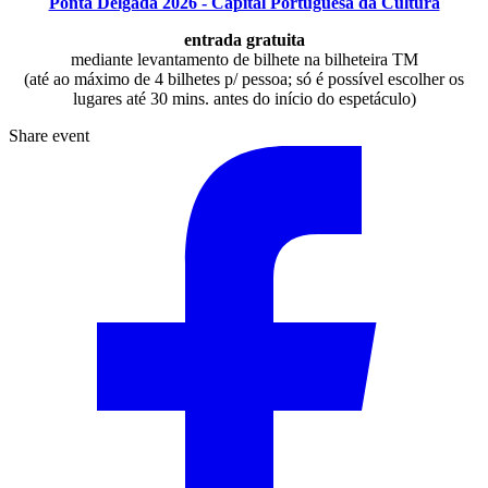
Ponta Delgada 2026 - Capital Portuguesa da Cultura
entrada gratuita
mediante levantamento de bilhete na bilheteira TM
(até ao máximo de 4 bilhetes p/ pessoa; só é possível escolher os
lugares até 30 mins. antes do início do espetáculo)
Share event