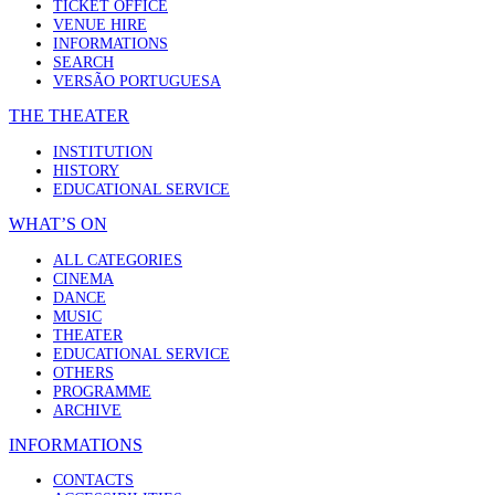
TICKET OFFICE
VENUE HIRE
INFORMATIONS
SEARCH
VERSÃO PORTUGUESA
THE THEATER
INSTITUTION
HISTORY
EDUCATIONAL SERVICE
WHAT’S ON
ALL CATEGORIES
CINEMA
DANCE
MUSIC
THEATER
EDUCATIONAL SERVICE
OTHERS
PROGRAMME
ARCHIVE
INFORMATIONS
CONTACTS