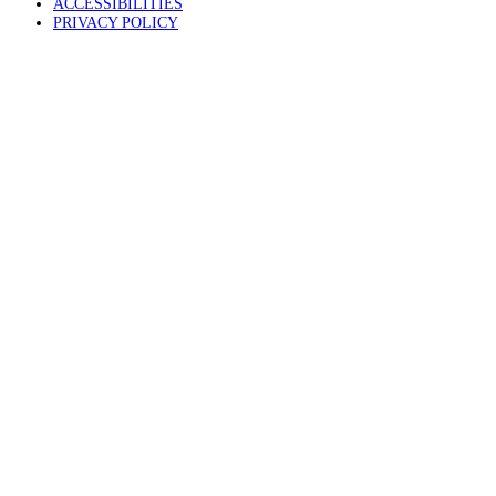
ACCESSIBILITIES
PRIVACY POLICY