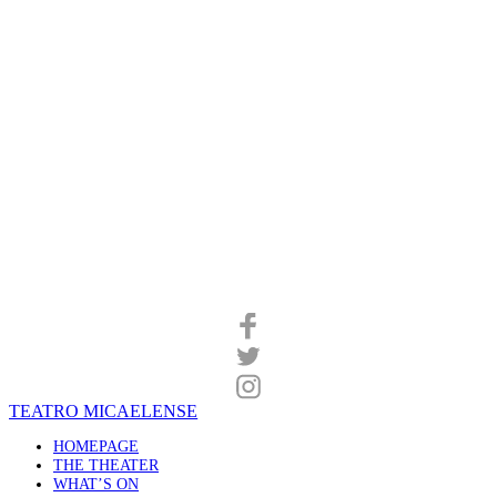
TEATRO MICAELENSE
HOMEPAGE
THE THEATER
WHAT’S ON